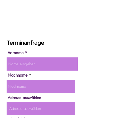
Terminanfrage
Vorname *
Nachname
Adresse auswählen