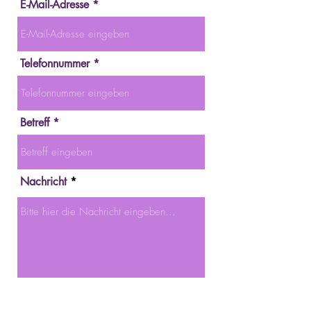
E-Mail-Adresse *
Telefonnummer *
Betreff *
Nachricht