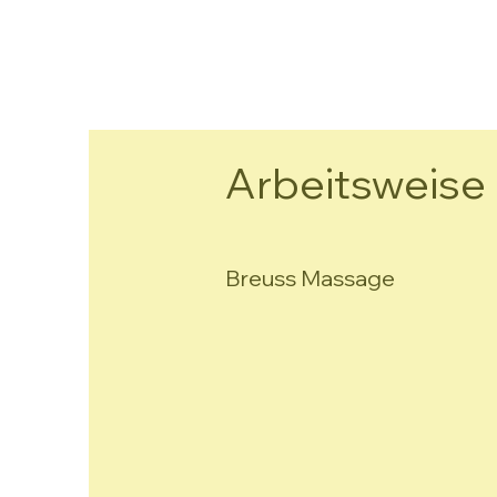
Arbeitsweise
Breuss Massage