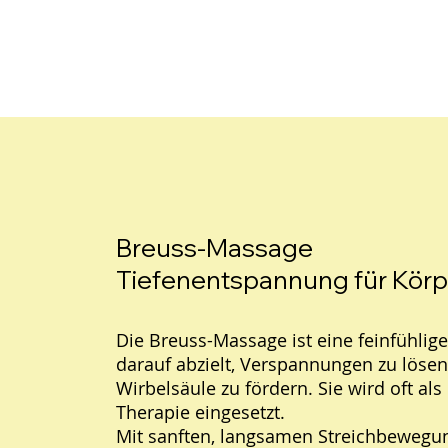
Breuss-Massage
Tiefenentspannung für Körp
Die Breuss-Massage ist eine feinfühlig
darauf abzielt, Verspannungen zu löse
Wirbelsäule zu fördern. Sie wird oft al
Therapie eingesetzt.
Mit sanften, langsamen Streichbeweg