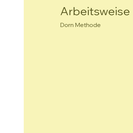
Arbeitsweise
Dorn Methode