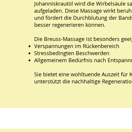
Johanniskrautöl wird die Wirbelsäule s
aufgeladen. Diese Massage wirkt beru
und fördert die Durchblutung der Band
besser regenerieren können.
Die Breuss-Massage ist besonders geei
Verspannungen im Rückenbereich
Stressbedingten Beschwerden
Allgemeinem Bedürfnis nach Entspann
Sie bietet eine wohltuende Auszeit für 
unterstützt die nachhaltige Regeneratio