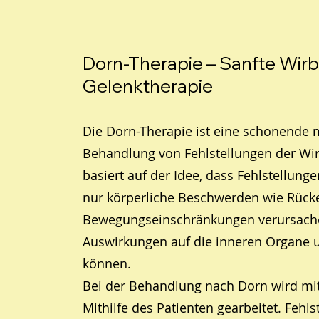
Dorn-Therapie – Sanfte Wirb
Gelenktherapie
Die Dorn-Therapie ist eine schonende
Behandlung von Fehlstellungen der Wir
basiert auf der Idee, dass Fehlstellung
nur körperliche Beschwerden wie Rüc
Bewegungseinschränkungen verursach
Auswirkungen auf die inneren Organe
können.
Bei der Behandlung nach Dorn wird mit
Mithilfe des Patienten gearbeitet. Fehls