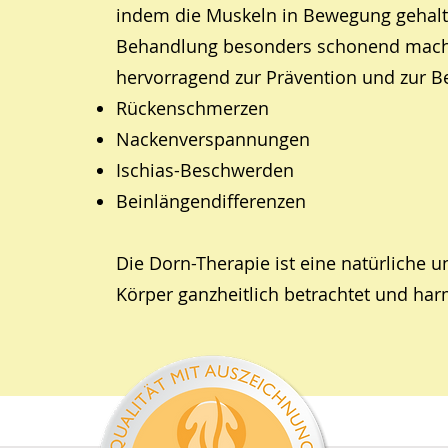
indem die Muskeln in Bewegung gehalt
Behandlung besonders schonend macht
hervorragend zur Prävention und zur B
Rückenschmerzen
Nackenverspannungen
Ischias-Beschwerden
Beinlängendifferenzen
Die Dorn-Therapie ist eine natürliche 
Körper ganzheitlich betrachtet und har