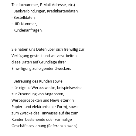
Telefaxnummer, E-Mail-Adresse, etc.)
· Bankverbindungen, Kreditkartendaten,
· Bestelldaten,
· UID-Nummer,
· Kundenanfragen,
Sie haben uns Daten über sich freiwillig zur
Verfügung gestellt und wir verarbeiten
diese Daten auf Grundlage Ihrer
Einwilligung zu folgenden Zwecken:
· Betreuung des Kunden sowie
· für eigene Werbezwecke, beispielsweise
zur Zusendung von Angeboten,
Werbeprospekten und Newsletter (in
Papier- und elektronischer Form), sowie
zum Zwecke des Hinweises auf die zum
Kunden bestehende oder vormalige
Geschäftsbeziehung (Referenzhinweis).