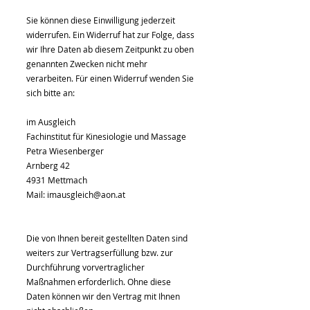
Sie können diese Einwilligung jederzeit
widerrufen. Ein Widerruf hat zur Folge, dass
wir Ihre Daten ab diesem Zeitpunkt zu oben
genannten Zwecken nicht mehr
verarbeiten. Für einen Widerruf wenden Sie
sich bitte an:
im Ausgleich
Fachinstitut für Kinesiologie und Massage
Petra Wiesenberger
Arnberg 42
4931 Mettmach
Mail:
imausgleich@aon.at
Die von Ihnen bereit gestellten Daten sind
weiters zur Vertragserfüllung bzw. zur
Durchführung vorvertraglicher
Maßnahmen erforderlich. Ohne diese
Daten können wir den Vertrag mit Ihnen