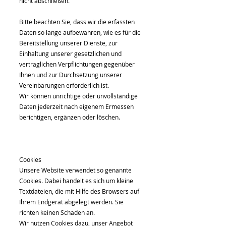
nicht abschließen.
Bitte beachten Sie, dass wir die erfassten
Daten so lange aufbewahren, wie es für die
Bereitstellung unserer Dienste, zur
Einhaltung unserer gesetzlichen und
vertraglichen Verpflichtungen gegenüber
Ihnen und zur Durchsetzung unserer
Vereinbarungen erforderlich ist.
Wir können unrichtige oder unvollständige
Daten jederzeit nach eigenem Ermessen
berichtigen, ergänzen oder löschen.
Cookies
Unsere Website verwendet so genannte
Cookies. Dabei handelt es sich um kleine
Textdateien, die mit Hilfe des Browsers auf
Ihrem Endgerät abgelegt werden. Sie
richten keinen Schaden an.
Wir nutzen Cookies dazu, unser Angebot