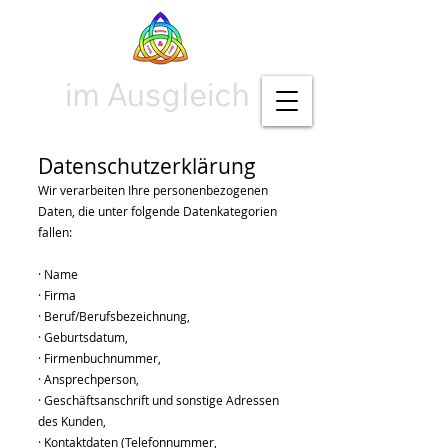
im Ausgleich
Datenschutzerklärung
Wir verarbeiten Ihre personenbezogenen
Daten, die unter folgende Datenkategorien
fallen:
· Name
· Firma
· Beruf/Berufsbezeichnung,
· Geburtsdatum,
· Firmenbuchnummer,
· Ansprechperson,
· Geschäftsanschrift und sonstige Adressen
des Kunden,
· Kontaktdaten (Telefonnummer,