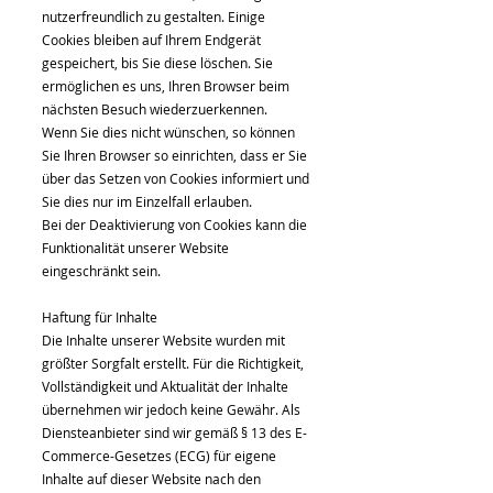
nutzerfreundlich zu gestalten. Einige
Cookies bleiben auf Ihrem Endgerät
gespeichert, bis Sie diese löschen. Sie
ermöglichen es uns, Ihren Browser beim
nächsten Besuch wiederzuerkennen.
Wenn Sie dies nicht wünschen, so können
Sie Ihren Browser so einrichten, dass er Sie
über das Setzen von Cookies informiert und
Sie dies nur im Einzelfall erlauben.
Bei der Deaktivierung von Cookies kann die
Funktionalität unserer Website
eingeschränkt sein.
Haftung für Inhalte
Die Inhalte unserer Website wurden mit
größter Sorgfalt erstellt. Für die Richtigkeit,
Vollständigkeit und Aktualität der Inhalte
übernehmen wir jedoch keine Gewähr. Als
Diensteanbieter sind wir gemäß § 13 des E-
Commerce-Gesetzes (ECG) für eigene
Inhalte auf dieser Website nach den